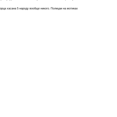
ворца хасана 5 народу вообще никого. Полицаи на мотиках