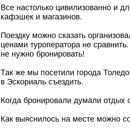
Все настолько цивилизованно и д
кафэшек и магазинов.
Поездку можно сказать организова
ценами туроператора не сравнить.
не нужно бронировать!
Так же мы посетили города Толед
в Эскориаль съездить.
Когда бронировали думали отдых 
Как выяснилось на месте можно со