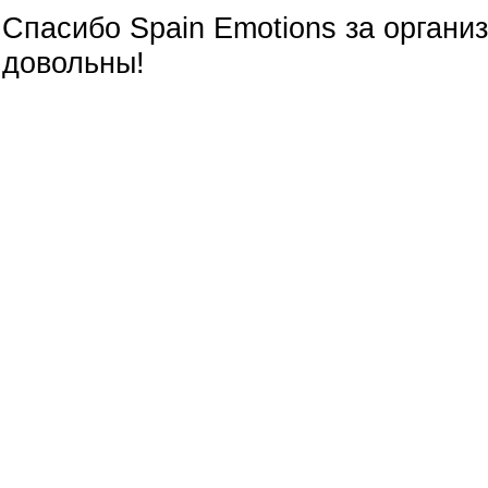
Спасибо Spain Emotions за органи
довольны!